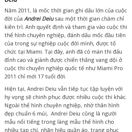
Năm 2011, là mốc thời gian ghi dấu lớn của cuộc
đời của
Andrei Deiu
sau một thời gian chăm chỉ
kiên trì. Anh quyết định và tham gia vào cuộc thi
thể hình chuyên nghiệp, đánh dấu mốc đầu tiên
của trong sự nghiệp cuộc đời mình, được tổ
chức tại Miami. Tại đây, anh đã có màn thi đấu
đỉnh cao và giành được chiến thắng vang dội ở
cuộc thi chuyên nghiệp quốc tế như Miami Pro
2011 chỉ mới 17 tuổi đời.
Hiện tại, Andrei Deiu vẫn tiếp tục tập luyện với
hy vọng sẽ chinh phục được nhiều cuộc thi khác.
Ngoài thể hình chuyên nghiệp, nhờ thân hình
đẹp chuẩn 6 múi, Andrei Deiu cũng là người
mẫu nổi tiếng trong làng mẫu thể hình cho
nhiều tạp chí, nhãn hiệu quần áo, trang phục