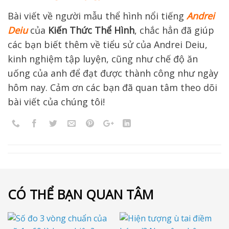
Bài viết về người mẫu thể hình nổi tiếng
Andrei
Deiu
của
Kiến Thức Thể Hình
, chắc hẳn
đã giúp
các bạn biết thêm về tiểu sử của Andrei Deiu,
kinh nghiệm tập luyện, cũng như chế độ ăn
uống của anh để đạt được thành công như ngày
hôm nay. Cảm ơn các bạn đã quan tâm theo dõi
bài viết của chúng tôi!
CÓ THỂ BẠN QUAN TÂM