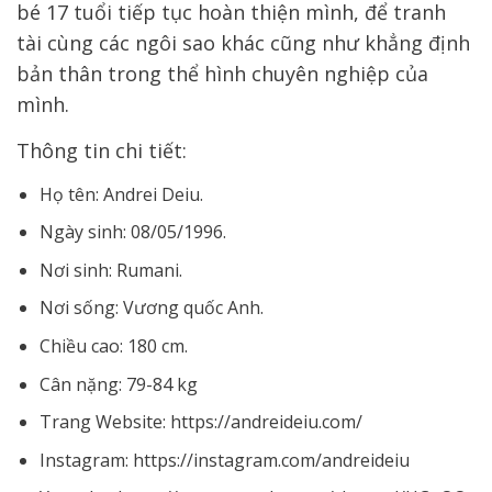
bé 17 tuổi tiếp tục hoàn thiện mình, để tranh
tài cùng các ngôi sao khác cũng như khẳng định
bản thân trong thể hình chuyên nghiệp của
mình.
Thông tin chi tiết:
Họ tên: Andrei Deiu.
Ngày sinh: 08/05/1996.
Nơi sinh: Rumani.
Nơi sống: Vương quốc Anh.
Chiều cao: 180 cm.
Cân nặng: 79-84 kg
Trang Website: https://andreideiu.com/
Instagram: https://instagram.com/andreideiu