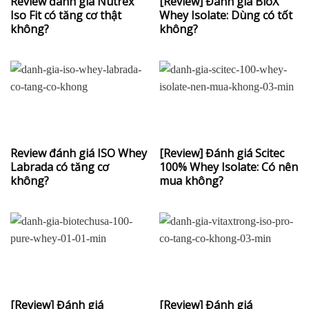
Review đánh giá Nutrex
[Review] Đánh giá BioX
Iso Fit có tăng cơ thật
Whey Isolate: Dùng có tốt
không?
không?
Review đánh giá ISO Whey
[Review] Đánh giá Scitec
Labrada có tăng cơ
100% Whey Isolate: Có nên
không?
mua không?
[Review] Đánh giá
[Review] Đánh giá