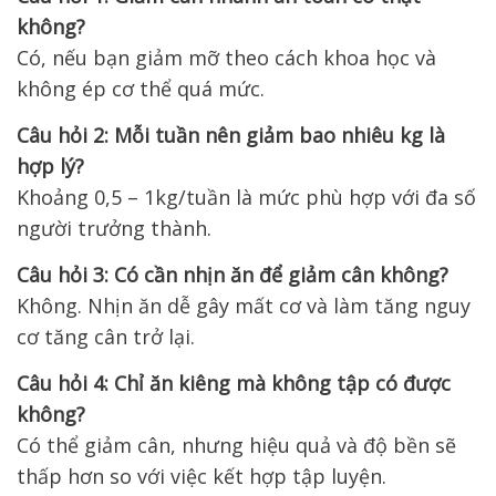
không?
Có, nếu bạn giảm mỡ theo cách khoa học và
không ép cơ thể quá mức.
Câu hỏi 2: Mỗi tuần nên giảm bao nhiêu kg là
hợp lý?
Khoảng 0,5 – 1kg/tuần là mức phù hợp với đa số
người trưởng thành.
Câu hỏi 3: Có cần nhịn ăn để giảm cân không?
Không. Nhịn ăn dễ gây mất cơ và làm tăng nguy
cơ tăng cân trở lại.
Câu hỏi 4: Chỉ ăn kiêng mà không tập có được
không?
Có thể giảm cân, nhưng hiệu quả và độ bền sẽ
thấp hơn so với việc kết hợp tập luyện.