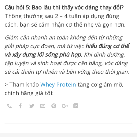
Câu hỏi 5: Bao lâu thì thấy vóc dáng thay đổi?
Thông thường sau 2 – 4 tuần áp dụng đúng
cách, bạn sẽ cảm nhận cơ thể nhẹ và gọn hơn.
Giảm cân nhanh an toàn không đến từ những
giải pháp cực đoan, mà từ việc
hiểu đúng cơ thể
và xây dựng lối sống phù hợp
. Khi dinh dưỡng,
tập luyện và sinh hoạt được cân bằng, vóc dáng
sẽ cải thiện tự nhiên và bền vững theo thời gian.
> Tham khảo
Whey Protein
tăng cơ giảm mỡ,
chính hãng giá tốt