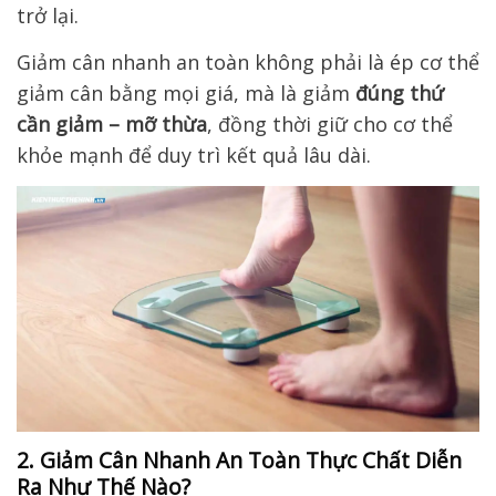
trở lại.
Giảm cân nhanh an toàn không phải là ép cơ thể
giảm cân bằng mọi giá, mà là giảm
đúng thứ
cần giảm – mỡ thừa
, đồng thời giữ cho cơ thể
khỏe mạnh để duy trì kết quả lâu dài.
2. Giảm Cân Nhanh An Toàn Thực Chất Diễn
Ra Như Thế Nào?