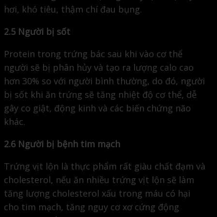
hơi, khó tiêu, thậm chí đau bụng.
2.5 Người bị sốt
Protein trong trứng bác sau khi vào cơ thể
người sẽ bị phân hủy và tạo ra lượng calo cao
hơn 30% so với người bình thường, do đó, người
bị sốt khi ăn trứng sẽ tăng nhiệt độ cơ thể, dễ
gây co giật, động kinh và các biến chứng não
khác.
2.6 Người bị bệnh tim mạch
Trứng vịt lộn là thực phẩm rất giàu chất đạm và
cholesterol, nếu ăn nhiều trứng vịt lộn sẽ làm
tăng lượng cholesterol xấu trong máu có hại
cho tim mạch, tăng nguy cơ xơ cứng động