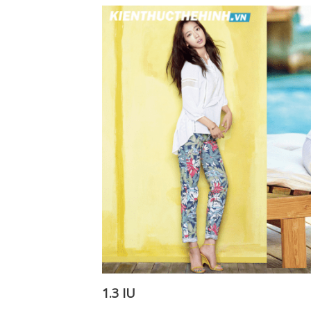
1.3 IU