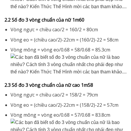
2.2 Số đo 3 vòng chuẩn của nữ 1m60
Vòng ngực = chiều cao/2 = 160/2 = 80cm
Vòng eo = (chiều cao/2)-22cm = (160/2)-22 = 58cm
Vòng mông = vòng eo/0.68 = 58/0.68 = 85.3cm
2.3 Số đo 3 vòng chuẩn của nữ cao 1m58
Vòng ngực = chiều cao/2 = 158/2 = 79cm
Vòng eo = (chiều cao/2)-22cm = (158/2)-22 = 57cm
Vòng mông = vòng eo/0.68 = 57/0.68 = 83.8cm