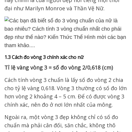
đại như Marilyn Monroe và Thần Vệ Nữ.
1.3 Cách đo vòng 3 chính xác cho nữ
Tỉ lệ vàng vòng 3 = số đo vòng 2/0,618 (cm)
Cách tính vòng 3 chuẩn là lấy số đo vòng 2 chia
cho tỷ lệ vàng 0,618. Vòng 3 thường có số đo lớn
hơn vòng 2 khoảng 4 – 5 cm. Để có được vòng 3
chính xác, nên đo ở nơi lớn nhất của mông.
Ngoài ra, một vòng 3 đẹp không chỉ có số đo
chuẩn mà phải cân đối, săn chắc, không thô