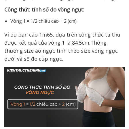
Công thức tính số đo vòng ngực
Vòng 1 = 1/2 chiều cao + 2 (cm).
Ví dụ bạn cao 1m65, dựa trên công thức ta thu
được kết quả của vòng 1 là 84.5cm.Thông
thường size áo ngực tính theo size vòng ngực
dưới và số đo cúp ngực.