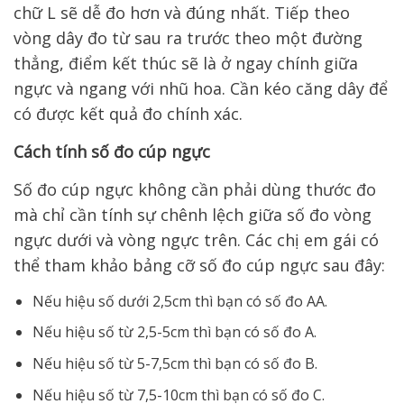
chữ L sẽ dễ đo hơn và đúng nhất. Tiếp theo
vòng dây đo từ sau ra trước theo một đường
thẳng, điểm kết thúc sẽ là ở ngay chính giữa
ngực và ngang với nhũ hoa. Cần kéo căng dây để
có được kết quả đo chính xác.
Cách tính số đo cúp ngực
Số đo cúp ngực không cần phải dùng thước đo
mà chỉ cần tính sự chênh lệch giữa số đo vòng
ngực dưới và vòng ngực trên. Các chị em gái có
thể tham khảo bảng cỡ số đo cúp ngực sau đây:
Nếu hiệu số dưới 2,5cm thì bạn có số đo AA.
Nếu hiệu số từ 2,5-5cm thì bạn có số đo A.
Nếu hiệu số từ 5-7,5cm thì bạn có số đo B.
Nếu hiệu số từ 7,5-10cm thì bạn có số đo C.