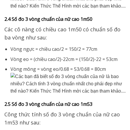
2.4 Số đo 3 vòng chuẩn của nữ cao 1m50
Các cô nàng có chiều cao 1m50 có chuẩn số đo
ba vòng như sau:
Vòng ngực = chiều cao/2 = 150/2 = 77cm
Vòng eo = (chiều cao/2)-22cm = (150/2)-22 = 53cm
Vòng mông = vòng eo/0.68 = 53/0.68 = 80cm
2.5 Số đo 3 vòng chuẩn của nữ cao 1m53
Công thức tính số đo 3 vòng chuẩn của nữ cao
1m53 như sau: