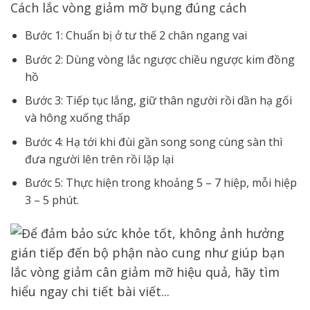
Cách lắc vòng giảm mỡ bụng đúng cách
Bước 1: Chuẩn bị ở tư thế 2 chân ngang vai
Bước 2: Dùng vòng lắc ngược chiều ngược kim đồng
hồ
Bước 3: Tiếp tục lắng, giữ thân người rồi dần hạ gối
và hông xuống thấp
Bước 4: Hạ tới khi đùi gần song song cùng sàn thì
đưa người lên trên rồi lặp lại
Bước 5: Thực hiện trong khoảng 5 – 7 hiệp, mỗi hiệp
3 – 5 phút.