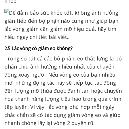
khỏe.
2.5 Lắc vòng có giảm eo không?
Trong số tất cả các bộ phận, eo thắt lưng là bộ
phận chịu ảnh hưởng nhiều nhất của chuyển
động xoay người. Nếu vòng eo của bạn nhiều
mỡ, những động tác này sẽ tiếp tục tác động
đến lượng mỡ thừa được đánh tan hoặc chuyển
hóa thành năng lượng tiêu hao trong quá trình
tập luyện. Vì vậy, lắc vòng phù hợp mỗi ngày
chắc chắn sẽ có tác dụng giảm vòng eo và giúp
nhanh chóng lấy lại vòng 2 quyến rũ.