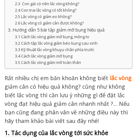
2.3 Con gái có nên lắc vòng không?
2.4 Con trai lắc vòng có tốt không?
2.5 Lắc vòng có giảm eo không?
2.6 Lắc vòng có giảm cân được không?
3. Hướng dẫn 5 bài tập giảm mỡ bụng hiệu quả
3.1 Cách lắc vòng giảm mỡ bụng, mông to
3.2 Cách tập lắc vòng giảm béo bụng sau sinh
3.3 Kỹ thuật lắc vòng khuỵu chân phía trước
3.4 Cách lắc vòng giảm mỡ bụng
3.5 Cách lắc vòng giảm mỡ toàn thân
Rất nhiều chị em băn khoăn không biết
lắc vòng
giảm cân có hiệu quả không? cũng như không
biết lắc vòng thì cần lưu ý những gì để đặt lắc
vòng đạt hiệu quả giảm cân nhanh nhất ?… Nếu
bạn cũng đang phân vân về những điều này thì
hãy tham khảo bài viết sau đây nhé!
1. Tác dụng của lắc vòng tới sức khỏe