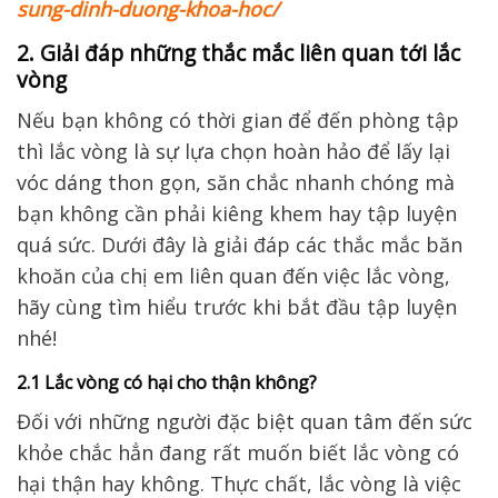
sung-dinh-duong-khoa-hoc/
2. Giải đáp những thắc mắc liên quan tới lắc
vòng
Nếu bạn không có thời gian để đến phòng tập
thì lắc vòng là sự lựa chọn hoàn hảo để lấy lại
vóc dáng thon gọn, săn chắc nhanh chóng mà
bạn không cần phải kiêng khem hay tập luyện
quá sức. Dưới đây là giải đáp các thắc mắc băn
khoăn của chị em liên quan đến việc lắc vòng,
hãy cùng tìm hiểu trước khi bắt đầu tập luyện
nhé!
2.1 Lắc vòng có hại cho thận không?
Đối với những người đặc biệt quan tâm đến sức
khỏe chắc hẳn đang rất muốn biết lắc vòng có
hại thận hay không. Thực chất, lắc vòng là việc