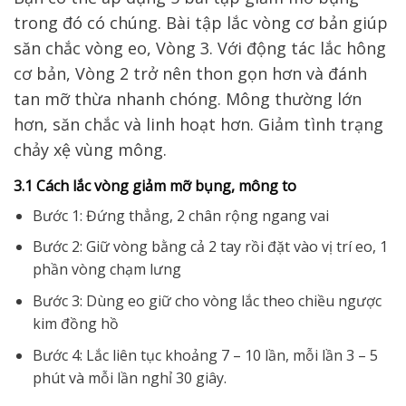
trong đó có chúng. Bài tập lắc vòng cơ bản giúp
săn chắc vòng eo, Vòng 3. Với động tác lắc hông
cơ bản, Vòng 2 trở nên thon gọn hơn và đánh
tan mỡ thừa nhanh chóng. Mông thường lớn
hơn, săn chắc và linh hoạt hơn. Giảm tình trạng
chảy xệ vùng mông.
3.1 Cách lắc vòng giảm mỡ bụng, mông to
Bước 1: Đứng thẳng, 2 chân rộng ngang vai
Bước 2: Giữ vòng bằng cả 2 tay rồi đặt vào vị trí eo, 1
phần vòng chạm lưng
Bước 3: Dùng eo giữ cho vòng lắc theo chiều ngược
kim đồng hồ
Bước 4: Lắc liên tục khoảng 7 – 10 lần, mỗi lần 3 – 5
phút và mỗi lần nghỉ 30 giây.