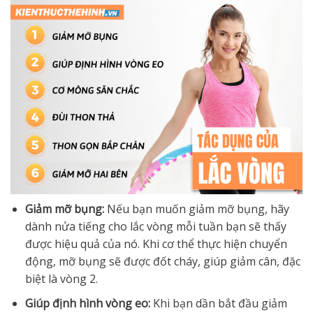
Giảm mỡ bụng:
Nếu bạn muốn giảm mỡ bụng, hãy
dành nửa tiếng cho lắc vòng mỗi tuần bạn sẽ thấy
được hiệu quả của nó. Khi cơ thể thực hiện chuyển
động, mỡ bụng sẽ được đốt cháy, giúp giảm cân, đặc
biệt là vòng 2.
Giúp định hình vòng eo:
Khi bạn dần bắt đầu giảm