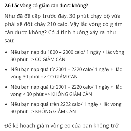
2.6 Lắc vòng có giảm cân được không?
Như đã đề cập trước đây. 30 phút chạy bộ vừa
phải sẽ đốt cháy 210 calo. Vậy lắc vòng có giảm
cân được không? Có 4 tình huống xảy ra như
sau:
Nếu bạn nạp đủ 1800 – 2000 calo/ 1 ngày + lắc vòng
30 phút => CÓ GIẢM CÂN
Nếu bạn nạp quá từ 2001 – 2220 calo/ 1 ngày + lắc
vòng 30 phút => CÓ GIẢM CÂN
Nếu bạn nạp quá từ 2001 – 2220 calo/ 1 ngày + lắc
vòng < 30 phút => KHÔNG GIẢM CÂN
Nếu bạn nạp quá trên 2222 calo/ 1 ngày + lắc vòng
30 phút => KHÔNG GIẢM CÂN
Để kế hoạch giảm vòng eo của bạn không trở