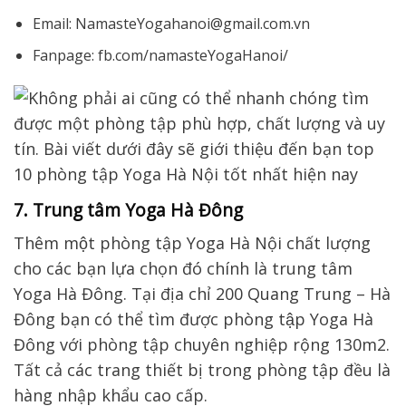
Email: NamasteYogahanoi@gmail.com.vn
Fanpage: fb.com/namasteYogaHanoi/
7. Trung tâm Yoga Hà Đông
Thêm một phòng tập Yoga Hà Nội chất lượng
cho các bạn lựa chọn đó chính là trung tâm
Yoga Hà Đông. Tại địa chỉ 200 Quang Trung – Hà
Đông bạn có thể tìm được phòng tập Yoga Hà
Đông với phòng tập chuyên nghiệp rộng 130m2.
Tất cả các trang thiết bị trong phòng tập đều là
hàng nhập khẩu cao cấp.