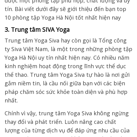
3. Trung tâm SIVA Yoga
Trung tâm Yoga Siva hay còn gọi là Tổng công
ty Siva Việt Nam, là một trong những phòng tập
Yoga Hà Nội uy tín nhất hiện nay. Có nhiều năm
kinh nghiệm hoạt động trong lĩnh vực thể dục
thể thao. Trung tâm Yoga Siva tự hào là nơi gửi
gắm niềm tin, là cầu nối giữa bạn với các biện
pháp chăm sóc sức khỏe toàn diện và phù hợp
nhất.
Chính vì vậy, trung tâm Yoga Siva không ngừng
thay đổi và phát triển. Luôn nâng cao chất
lượng của từng dịch vụ để đáp ứng nhu cầu của