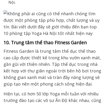
Nội.
10. Trung tâm thể thao Fitness Garden
Fitness Garden là trung tâm thể dục thể thao
cao cấp được thiết kế trong khu vườn xanh mát,
gần gũi với thiên nhiên. Tập thể dục trong nhà
kết hợp với thư giãn ngoài trời bên hồ bơi trong
không gian xanh mát và tràn đầy năng lượng sẽ
giúp tạo nên một phong cách sống hiện đại.
Hiện tại, có hơn 50 lớp Yoga mỗi tuần với nhiều
trường đào tạo các võ sư Ấn Độ khác nhau, cũng