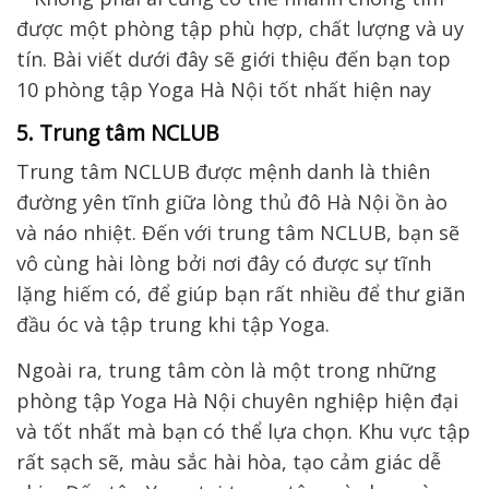
5. Trung tâm NCLUB
Trung tâm NCLUB được mệnh danh là thiên
đường yên tĩnh giữa lòng thủ đô Hà Nội ồn ào
và náo nhiệt. Đến với trung tâm NCLUB, bạn sẽ
vô cùng hài lòng bởi nơi đây có được sự tĩnh
lặng hiếm có, để giúp bạn rất nhiều để thư giãn
đầu óc và tập trung khi tập Yoga.
Ngoài ra, trung tâm còn là một trong những
phòng tập Yoga Hà Nội chuyên nghiệp hiện đại
và tốt nhất mà bạn có thể lựa chọn. Khu vực tập
rất sạch sẽ, màu sắc hài hòa, tạo cảm giác dễ