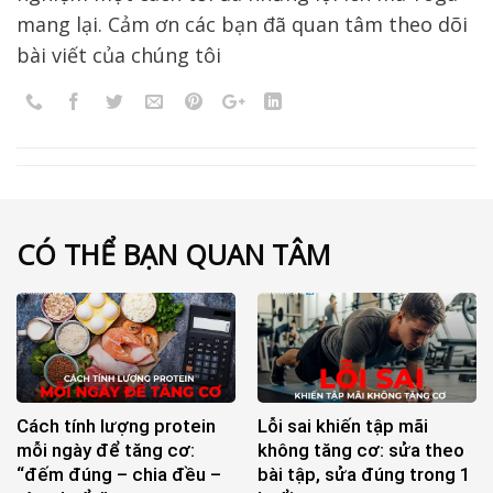
mang lại. Cảm ơn các bạn đã quan tâm theo dõi
bài viết của chúng tôi
CÓ THỂ BẠN QUAN TÂM
Cách tính lượng protein
Lỗi sai khiến tập mãi
mỗi ngày để tăng cơ:
không tăng cơ: sửa theo
“đếm đúng – chia đều –
bài tập, sửa đúng trong 1