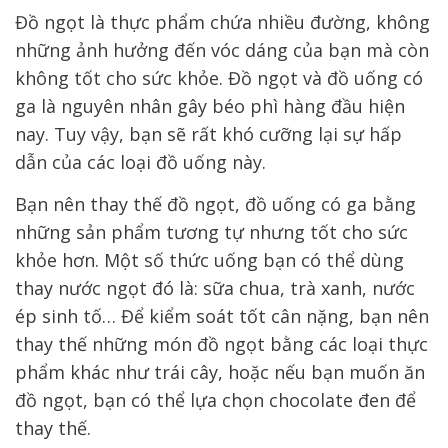
Đồ ngọt là thực phẩm chứa nhiều đường, không
những ảnh hưởng đến vóc dáng của bạn mà còn
không tốt cho sức khỏe. Đồ ngọt và đồ uống có
ga là nguyên nhân gây béo phì hàng đầu hiện
nay. Tuy vậy, bạn sẽ rất khó cưỡng lại sự hấp
dẫn của các loại đồ uống này.
Bạn nên thay thế đồ ngọt, đồ uống có ga bằng
những sản phẩm tương tự nhưng tốt cho sức
khỏe hơn. Một số thức uống bạn có thể dùng
thay nước ngọt đó là: sữa chua, trà xanh, nước
ép sinh tố…
Để kiểm soát tốt cân nặng, bạn nên
thay thế những món đồ ngọt bằng các loại thực
phẩm khác như trái cây, hoặc nếu bạn muốn ăn
đồ ngọt, bạn có thể lựa chọn chocolate đen để
thay thế.