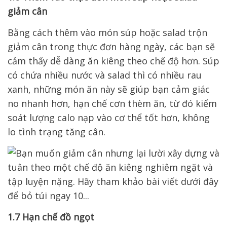
giảm cân
Bằng cách thêm vào món súp hoặc salad trộn
giảm cân trong thực đơn hàng ngày, các bạn sẽ
cảm thấy dễ dàng ăn kiêng theo chế độ hơn.
Súp
có chứa nhiều nước và salad thì có nhiều rau
xanh, những món ăn này sẽ giúp bạn cảm giác
no nhanh hơn, hạn chế cơn thèm ăn, từ đó kiểm
soát lượng calo nạp vào cơ thể tốt hơn, không
lo tình trạng tăng cân.
1.7 Hạn chế đồ ngọt