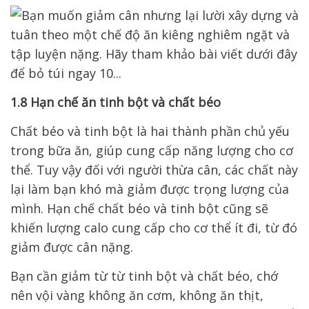
1.8 Hạn chế ăn tinh bột và chất béo
Chất béo và tinh bột là hai thành phần chủ yếu
trong bữa ăn, giúp cung cấp năng lượng cho cơ
thể. Tuy vậy đối với người thừa cân, các chất này
lại làm bạn khó mà giảm được trọng lượng của
mình. Hạn chế chất béo và tinh bột cũng sẽ
khiến lượng calo cung cấp cho cơ thể ít đi, từ đó
giảm được cân nặng.
Bạn cần giảm từ từ tinh bột và chất béo, chớ
nên vội vàng không ăn cơm, không ăn thịt,