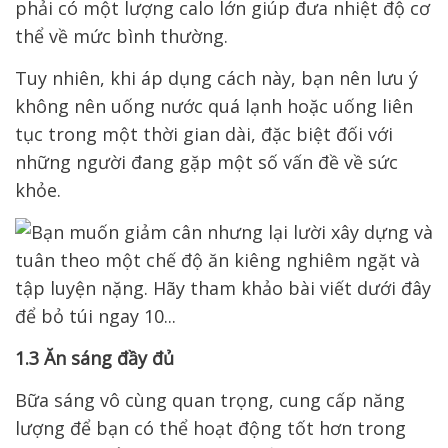
phải có một lượng calo lớn giúp đưa nhiệt độ cơ
thể về mức bình thường.
Tuy nhiên, khi áp dụng cách này, bạn nên lưu ý
không nên uống nước quá lạnh hoặc uống liên
tục trong một thời gian dài, đặc biệt đối với
những người đang gặp một số vấn đề về sức
khỏe.
1.3 Ăn sáng đầy đủ
Bữa sáng vô cùng quan trọng, cung cấp năng
lượng để bạn có thể hoạt động tốt hơn trong