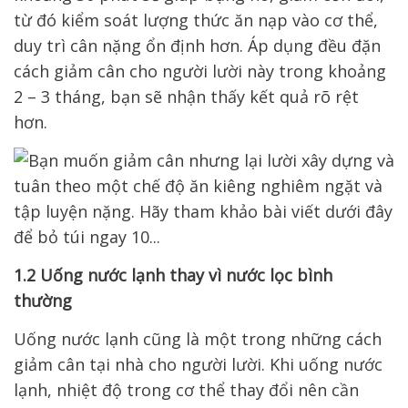
từ đó kiểm soát lượng thức ăn nạp vào cơ thể,
duy trì cân nặng ổn định hơn.
Áp dụng đều đặn
cách giảm cân cho người lười này trong khoảng
2 – 3 tháng, bạn sẽ nhận thấy kết quả rõ rệt
hơn.
1.2 Uống nước lạnh thay vì nước lọc bình
thường
Uống nước lạnh cũng là một trong những cách
giảm cân tại nhà cho người lười. Khi uống nước
lạnh, nhiệt độ trong cơ thể thay đổi nên cần