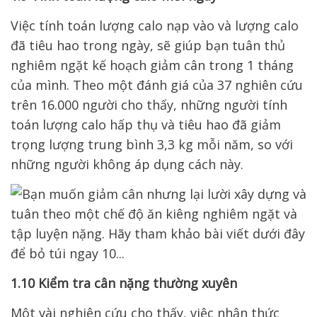
Việc tính toán lượng calo nạp vào và lượng calo
đã tiêu hao trong ngày, sẽ giúp bạn tuân thủ
nghiêm ngặt kế hoạch giảm cân trong 1 tháng
của mình. Theo một đánh giá của 37 nghiên cứu
trên 16.000 người cho thấy, những người tính
toán lượng calo hấp thụ và tiêu hao đã giảm
trọng lượng trung bình 3,3 kg mỗi năm, so với
những người không áp dụng cách này.
1.10 Kiểm tra cân nặng thường xuyên
Một vài nghiên cứu cho thấy, việc nhận thức