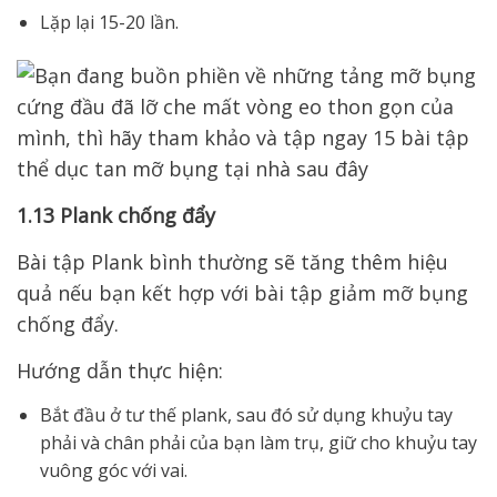
Lặp lại 15-20 lần.
1.13 Plank chống đẩy
Bài tập Plank bình thường sẽ tăng thêm hiệu
quả nếu bạn kết hợp với bài tập giảm mỡ bụng
chống đẩy.
Hướng dẫn thực hiện:
Bắt đầu ở tư thế plank, sau đó sử dụng khuỷu tay
phải và chân phải của bạn làm trụ, giữ cho khuỷu tay
vuông góc với vai.