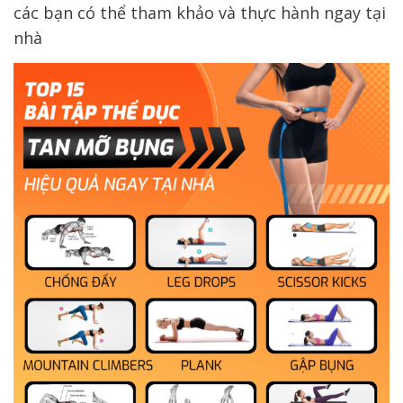
các bạn có thể tham khảo và thực hành ngay tại
nhà