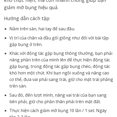
giảm mỡ bụng hiệu quả.
Hướng dẫn cách tập:
Nằm trên sàn, hai tay để sau đầu.
Vị trí của chân và đầu gối giống như đối với bài tập
gập bụng ở trên.
Khác với động tác gập bụng thông thường, bạn phải
nâng phần trên của mình lên để thực hiện động tác
gập bụng, trong động tác gập bụng chéo, động tác
khó hơn một chút. Khi bạn ngồi xuống và nâng cao
cơ thể, đưa vai phải sang trái, giữ cho mặt trái phẳng
trên sàn.
Sau đó, đến lượt mình, nâng vai trái của bạn sang
bên phải, giữ cho phần thân phải trên mặt đất.
Thực hiện cách giảm mỡ bụng 10 lần / 1 set. Ngày