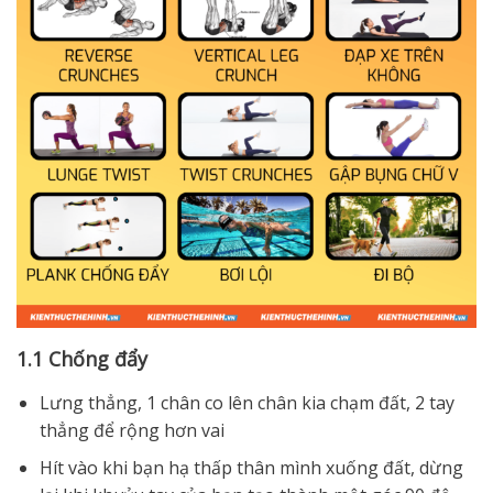
1.1 Chống đẩy
Lưng thẳng, 1 chân co lên chân kia chạm đất, 2 tay
thẳng để rộng hơn vai
Hít vào khi bạn hạ thấp thân mình xuống đất, dừng