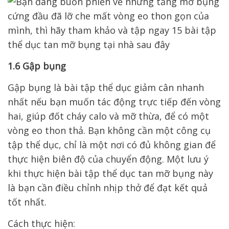
1.6 Gập bụng
Gập bụng là bài tập thể dục giảm cân nhanh
nhất nếu bạn muốn tác động trực tiếp đến vòng
hai, giúp đốt cháy calo và mỡ thừa, để có một
vòng eo thon thả. Bạn không cần một công cụ
tập thể dục, chỉ là một nơi có đủ không gian để
thực hiện biên độ của chuyển động. Một lưu ý
khi thực hiện bài tập thể dục tan mỡ bụng này
là bạn cần điều chỉnh nhịp thở để đạt kết quả
tốt nhất.
Cách thực hiện: