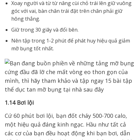
Xoay người và từ từ nâng cùi chỏ trái lên giữ vuông
góc với vai, bàn chân trái đặt trên chân phải giữ
hông thẳng.
Giữ trong 30 giây và đổi bên.
Nên tập trong 1-2 phút để phát huy hiệu quả giảm
mỡ bụng tốt nhất.
1.14 Bơi lội
Cứ 60 phút bơi lội, bạn đốt cháy 500-700 calo,
một hiệu quả đáng kinh ngạc. Hầu như tất cả
các cơ của bạn đều hoạt động khi bạn bơi, dẫn