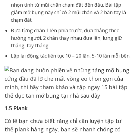
nhọn tính từ mũi chân chạm đất đến đầu. Bài tập
giảm mỡ bụng này chỉ có 2 mũi chân và 2 bàn tay là
chạm đất.
Đưa từng chân 1 lên phía trước, đưa thẳng theo
hướng người. 2 chân thay nhau đưa lên, lưng giữ
thẳng, tay thẳng.
Lặp lại động tác liên tục 10 – 20 lần, 5-10 lần mỗi bên.
1.5 Plank
Có lẽ bạn chưa biết rằng chỉ cần luyện tập tư
thế plank hàng ngày, bạn sẽ nhanh chóng có