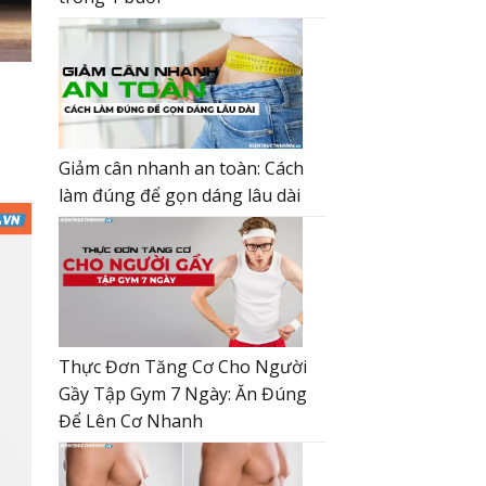
Giảm cân nhanh an toàn: Cách
làm đúng để gọn dáng lâu dài
Thực Đơn Tăng Cơ Cho Người
Gầy Tập Gym 7 Ngày: Ăn Đúng
Để Lên Cơ Nhanh