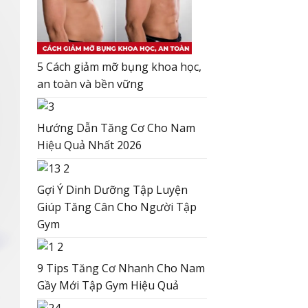
5 Cách giảm mỡ bụng khoa học,
an toàn và bền vững
Hướng Dẫn Tăng Cơ Cho Nam
Hiệu Quả Nhất 2026
Gợi Ý Dinh Dưỡng Tập Luyện
Giúp Tăng Cân Cho Người Tập
Gym
9 Tips Tăng Cơ Nhanh Cho Nam
Gầy Mới Tập Gym Hiệu Quả