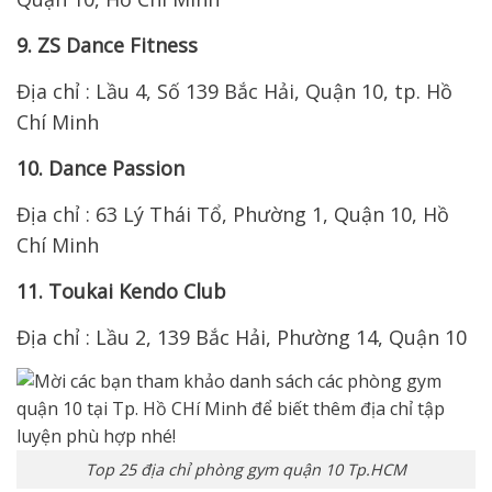
9. ZS Dance Fitness
Địa chỉ : Lầu 4, Số 139 Bắc Hải, Quận 10, tp. Hồ
Chí Minh
10. Dance Passion
Địa chỉ : 63 Lý Thái Tổ, Phường 1, Quận 10, Hồ
Chí Minh
11. Toukai Kendo Club
Địa chỉ : Lầu 2, 139 Bắc Hải, Phường 14, Quận 10
Top 25 địa chỉ phòng gym quận 10 Tp.HCM