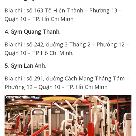
Địa chỉ : số 163 Tô Hiến Thành – Phường 13 –
Quận 10 – TP. Hồ Chí Minh.
4. Gym Quang Thanh.
Địa chỉ : số 242, đường 3 Tháng 2 – Phường 12 –
Quận 10 – TP Hồ Chí Minh.
5. Gym Lan Anh.
Địa chỉ : số 291, đường Cách Mạng Tháng Tám –
Phường 12 – Quận 10 – TP. Hồ Chí Minh