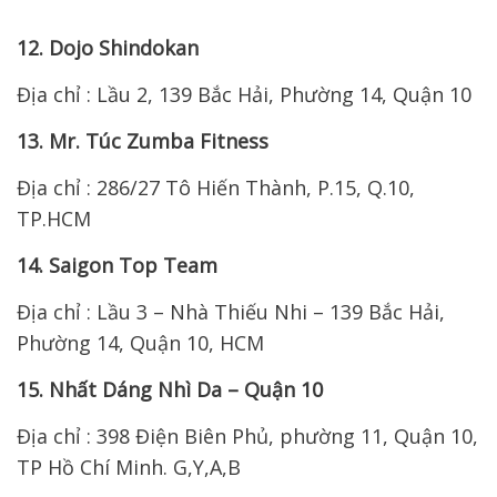
12. Dojo Shindokan
Địa chỉ : Lầu 2, 139 Bắc Hải, Phường 14, Quận 10
13. Mr. Túc Zumba Fitness
Địa chỉ : 286/27 Tô Hiến Thành, P.15, Q.10,
TP.HCM
14. Saigon Top Team
Địa chỉ : Lầu 3 – Nhà Thiếu Nhi – 139 Bắc Hải,
Phường 14, Quận 10, HCM
15. Nhất Dáng Nhì Da – Quận 10
Địa chỉ : 398 Điện Biên Phủ, phường 11, Quận 10,
TP Hồ Chí Minh. G,Y,A,B