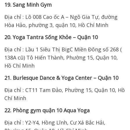
19. Sang Minh Gym
Địa chỉ : Lô 008 Cao ốc A – Ngô Gia Tự, đường
Hòa Hảo, phường 3, quận 10, Hồ Chí Minh
20. Yoga Tantra Sống Khỏe – Quận 10
Địa chỉ : Lầu 1 Siêu Thị BigC Miền Đông số 268 (
138A cũ) Tô Hiến Thành, Phường 15, Quận 10,
Hồ Chí Minh
21. Burlesque Dance & Yoga Center – Quận 10
Địa chỉ : CT11 Tam Đảo, Phường 15, Quận 10, Hồ
Chí Minh
22. Phòng gym quận 10 Aqua Yoga
Địa chỉ : Y2-Y4, Hồng Lĩnh, Cư Xá Bắc Hải,