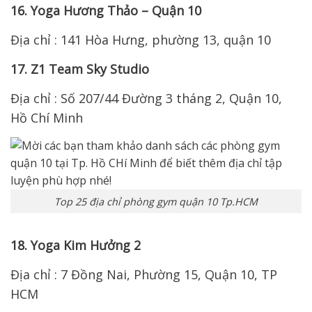
16. Yoga Hương Thảo – Quận 10
Địa chỉ : 141 Hòa Hưng, phường 13, quận 10
17. Z1 Team Sky Studio
Địa chỉ : Số 207/44 Đường 3 tháng 2, Quận 10,
Hồ Chí Minh
Top 25 địa chỉ phòng gym quận 10 Tp.HCM
18. Yoga Kim Hưởng 2
Địa chỉ : 7 Đồng Nai, Phường 15, Quận 10, TP
HCM