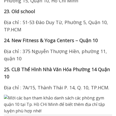
Phường 15, Quận 10, Hồ Chí Minh
23. Old school
Địa chỉ : 51-53 Đào Duy Từ, Phường 5, Quận 10,
TP.HCM
24. New Fitness & Yoga Centers – Quận 10
Địa chỉ : 375 Nguyễn Thượng Hiền, phường 11,
quận 10
25. CLB Thể Hình Nhà Văn Hóa Phường 14 Quận
10
Địa chỉ : 7A/15, Thành Thái P. 14, Q. 10, TP.HCM.