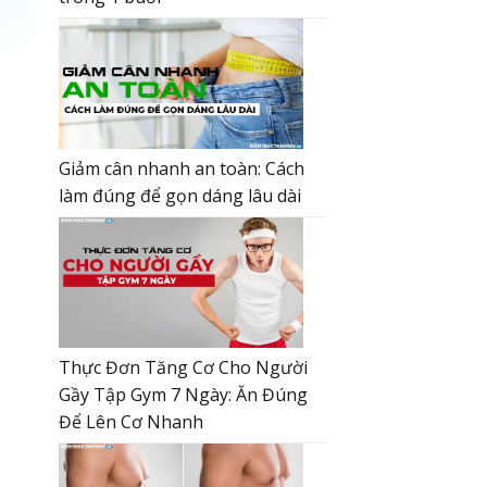
Giảm cân nhanh an toàn: Cách
làm đúng để gọn dáng lâu dài
Thực Đơn Tăng Cơ Cho Người
Gầy Tập Gym 7 Ngày: Ăn Đúng
Để Lên Cơ Nhanh