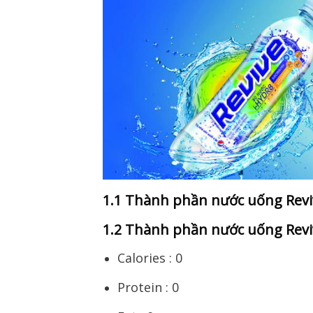
1.1 Thành phần nước uống Reviv
1.2 Thành phần nước uống Revi
Calories : 0
Protein : 0