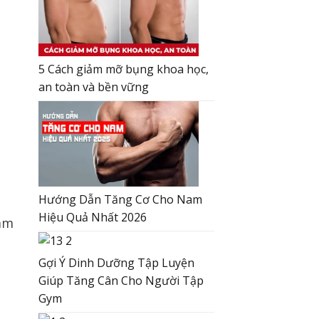
5 Cách giảm mỡ bụng khoa học,
an toàn và bền vững
Hướng Dẫn Tăng Cơ Cho Nam
Hiệu Quả Nhất 2026
Gợi Ý Dinh Dưỡng Tập Luyện
Giúp Tăng Cân Cho Người Tập
Gym