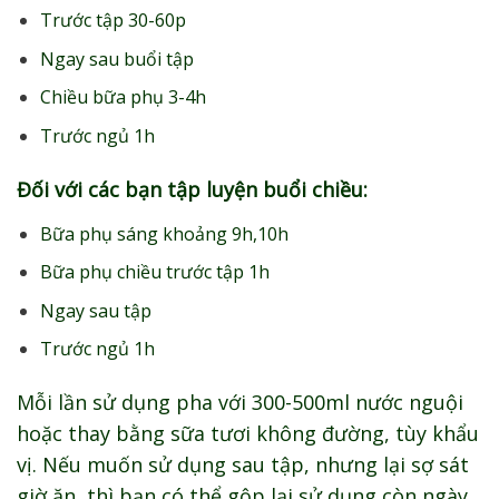
Trước tập 30-60p
Ngay sau buổi tập
Chiều bữa phụ 3-4h
Trước ngủ 1h
Đối với các bạn tập luyện buổi chiều:
Bữa phụ sáng khoảng 9h,10h
Bữa phụ chiều trước tập 1h
Ngay sau tập
Trước ngủ 1h
Mỗi lần sử dụng pha với 300-500ml nước nguội
hoặc thay bằng sữa tươi không đường, tùy khẩu
vị. Nếu muốn sử dụng sau tập, nhưng lại sợ sát
giờ ăn, thì bạn có thể gộp lại sử dụng còn ngày