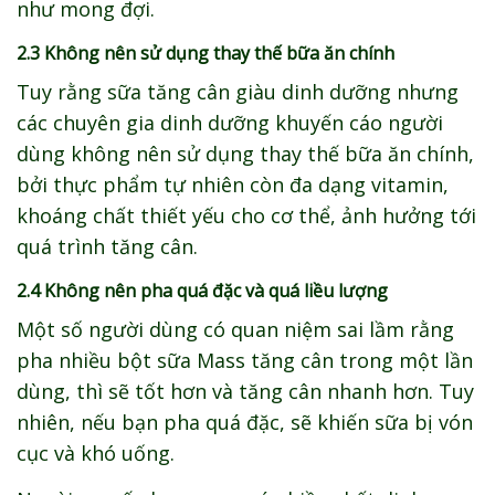
như mong đợi.
2.3 Không nên sử dụng thay thế bữa ăn chính
Tuy rằng sữa tăng cân giàu dinh dưỡng nhưng
các chuyên gia dinh dưỡng khuyến cáo người
dùng không nên sử dụng thay thế bữa ăn chính,
bởi thực phẩm tự nhiên còn đa dạng vitamin,
khoáng chất thiết yếu cho cơ thể, ảnh hưởng tới
quá trình tăng cân.
2.4 Không nên pha quá đặc và quá liều lượng
Một số người dùng có quan niệm sai lầm rằng
pha nhiều bột sữa Mass tăng cân trong một lần
dùng, thì sẽ tốt hơn và tăng cân nhanh hơn. Tuy
nhiên, nếu bạn pha quá đặc, sẽ khiến sữa bị vón
cục và khó uống.