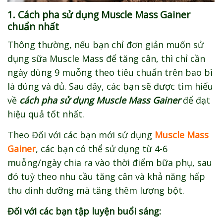
1. Cách pha sử dụng Muscle Mass Gainer
chuẩn nhất
Thông thường, nếu bạn chỉ đơn giản muốn sử
dụng sữa Muscle Mass để tăng cân, thì chỉ cần
ngày dùng 9 muỗng theo tiêu chuẩn trên bao bì
là đúng và đủ. Sau đây, các bạn sẽ được tìm hiểu
về
cách pha sử dụng Muscle Mass Gainer
để đạt
hiệu quả tốt nhất.
Theo Đối với các bạn mới sử dụng
Muscle Mass
Gainer
, các bạn có thể sử dụng từ 4-6
muỗng/ngày chia ra vào thời điểm bữa phụ, sau
đó tuỳ theo nhu cầu tăng cân và khả năng hấp
thu dinh dưỡng mà tăng thêm lượng bột.
Đối với các bạn tập luyện buổi sáng: