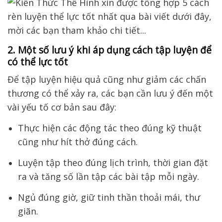
2. Một số lưu ý khi áp dụng cách tập luyện để
có thể lực tốt
Để tập luyện hiệu quả cũng như
giảm các
chấn
thương có thể xảy ra, các bạn cần lưu ý
đến một
vài yếu tố cơ bản sau đây
:
Thực hiện các động tác theo đúng kỹ thuật
cũng như hít thở đúng cách.
Luyện tập theo đúng lịch trình, thời gian đặt
ra và tăng số lần tập các bài tập mỗi ngày.
Ngủ đúng giờ, giữ tinh thần thoải mái, thư
giãn.