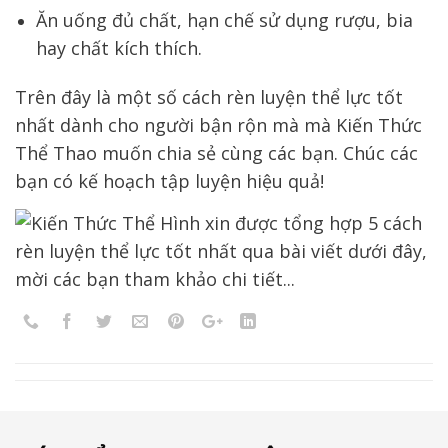
Ăn uống đủ chất, hạn chế sử dụng rượu, bia
hay chất kích thích.
Trên đây là một số
cách rèn luyện thể lực tốt
nhất dành cho người bận rộn mà mà Kiến Thức
Thể Thao muốn chia sẻ cùng các bạn. Chúc các
bạn có kế hoạch tập luyện hiệu quả!