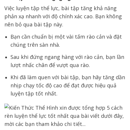
Việc luyện tập thể lực
, bài tập tăng khả năng
phản xạ nhanh với độ chính xác cao.
Bạn không
nên bỏ qua bài tập này
.
Bạn cần chuẩn bị một vài tấm rào cản và đặt
chúng trên sàn nhà.
Sau khi đứng ngang hàng với rào cản, bạn lần
lượt nhấc chân để vượt qua rào.
Khi đã làm quen với bài tập, bạn hãy tăng dần
nhịp chạy tốc độ cao để đạt được hiệu quả
luyện tập tốt nhất.